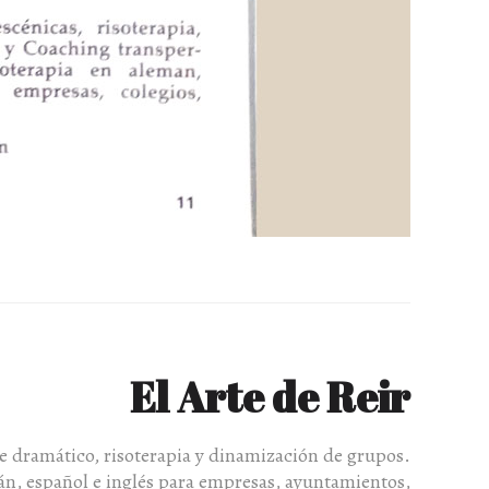
El Arte de Reir
e dramático, risoterapia y dinamización de grupos.
emán, español e inglés para empresas, ayuntamientos,