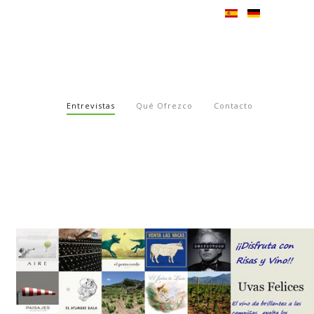
Entrevistas
Qué Ofrezco
Contacto