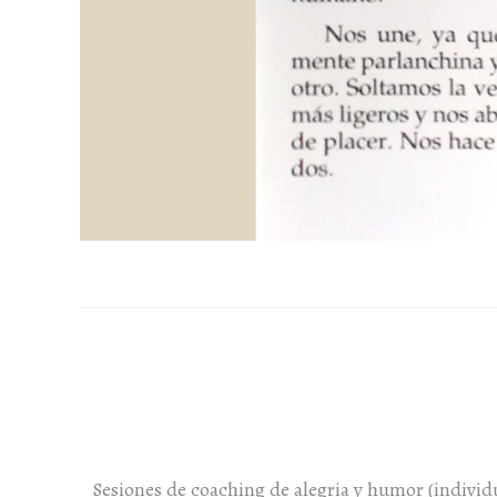
Sesiones de coaching de alegria y humor (individu