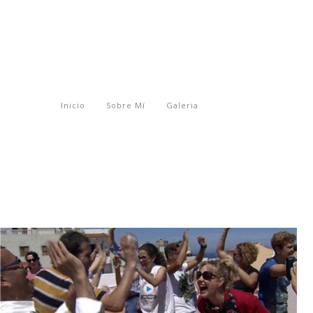
Inicio
Sobre Mí
Galeria